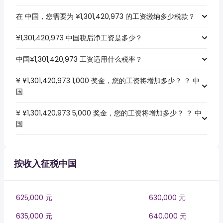
在 中国，您需要为 ¥1,301,420,973 的工资缴纳多少税款？
¥1,301,420,973 中国税后净工资是多少？
中国¥1,301,420,973 工资适用什么税率？
¥ ¥1,301,420,973 1,000 奖金，您的工资将增加多少？ ？ 中
国
¥ ¥1,301,420,973 5,000 奖金，您的工资将增加多少？ ？ 中
国
按收入征税中国
625,000 元
630,000 元
635,000 元
640,000 元