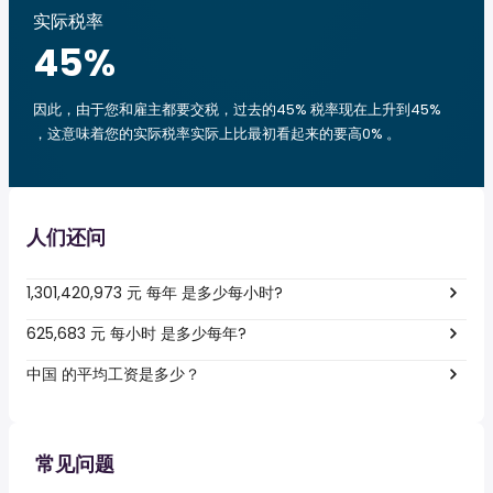
实际税率
45
%
因此，由于您和雇主都要交税，过去的45% 税率现在上升到45%
，这意味着您的实际税率实际上比最初看起来的要高0% 。
人们还问
1,301,420,973 元 每年 是多少每小时?
625,683 元 每小时 是多少每年?
中国 的平均工资是多少？
常见问题