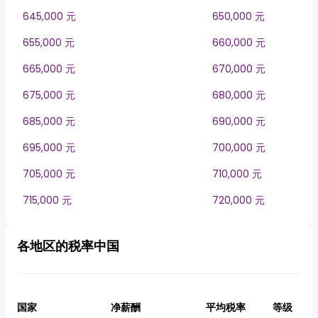
645,000 元
650,000 元
655,000 元
660,000 元
665,000 元
670,000 元
675,000 元
680,000 元
685,000 元
690,000 元
695,000 元
700,000 元
705,000 元
710,000 元
715,000 元
720,000 元
各地区的税率中国
国家
净薪酬
平均税率
等级