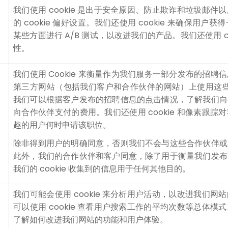
我们使用 cookie 是出于安全原因、防止欺诈和垃圾邮
的 cookie 偏好设置。我们还使用 cookie 来确保用
某些方面进行 A/B 测试，以改进我们的产品。我们还使用 c
性。
我们使用 Cookie 来衡量作为我们服务一部分发布的招
第三方网站（包括我们客户和合作伙伴的网站）上使用这些跟踪
我们可以根据客户发布的招聘信息的点击情况，了解我们向
向合作伙伴支付的费用。我们还使用 cookie 和像素跟
趣的用户何时申请该职位。
除非得到用户的明确同意，否则我们不会与这些合作伙伴或
此外，我们的合作伙伴和客户同意，除了用于衡量我们发布
我们的 cookie 收集到的信息用于任何其他目的。
我们可能会使用 cookie 来分析用户活动，以改进我们
可以使用 cookie 查看用户搜索工作的平均次数等总体
了解如何改进我们网站的功能和用户体验。