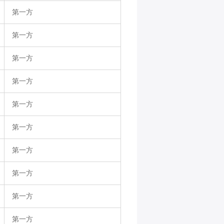
第一方
第一方
第一方
第一方
第一方
第一方
第一方
第一方
第一方
第一方