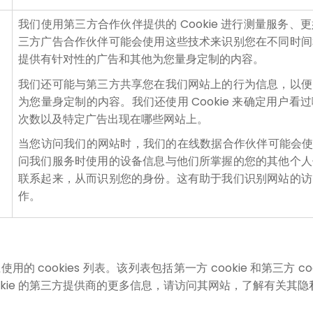
我们使用第三方合作伙伴提供的 Cookie 进行测量服务
三方广告合作伙伴可能会使用这些技术来识别您在不同时间
提供有针对性的广告和其他为您量身定制的内容。
我们还可能与第三方共享您在我们网站上的行为信息，以便
为您量身定制的内容。我们还使用 Cookie 来确定用户
次数以及特定广告出现在哪些网站上。
当您访问我们的网站时，我们的在线数据合作伙伴可能会使用 
问我们服务时使用的设备信息与他们所掌握的您的其他个人
联系起来，从而识别您的身份。这有助于我们识别网站的访
作。
 cookies 列表。该列表包括第一方 cookie 和第三方 
okie 的第三方提供商的更多信息，请访问其网站，了解有关其