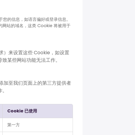
住关于您的信息，如语言偏好或登录信息。
的网站的域名，这类 Cookie 将被用于
）来设置这些 Cookie，如设置
会导致某些网站功能无法工作。
务添加至我们页面上的第三方提供者
作。
Cookie 已使用
第一方