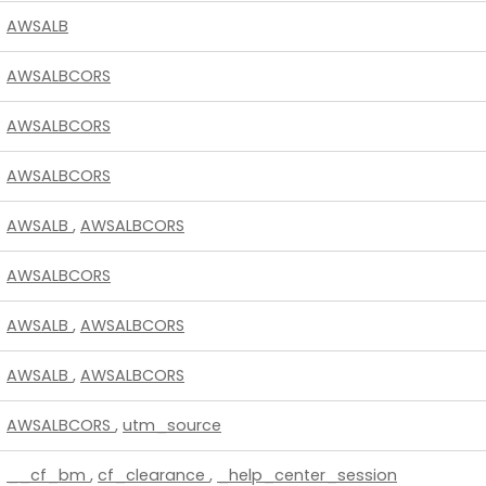
AWSALB
AWSALBCORS
AWSALBCORS
AWSALBCORS
AWSALB
,
AWSALBCORS
AWSALBCORS
AWSALB
,
AWSALBCORS
AWSALB
,
AWSALBCORS
AWSALBCORS
,
utm_source
__cf_bm
,
cf_clearance
,
_help_center_session