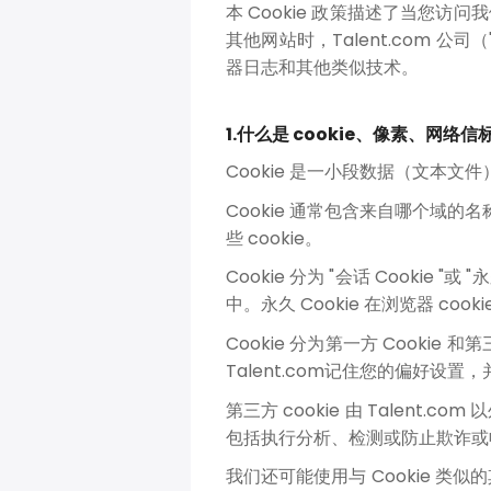
本 Cookie 政策描述了当您访问
其他网站时，Talent.com 公司
器日志和其他类似技术。
1.什么是 cookie、像素、网络
Cookie 是一小段数据（文本
Cookie 通常包含来自哪个域的
些 cookie。
Cookie 分为 "会话 Cookie "
中。永久 Cookie 在浏览器 co
Cookie 分为第一方 Cookie 和
Talent.com记住您的偏好
第三方 cookie 由 Tale
包括执行分析、检测或防止欺诈或
我们还可能使用与 Cookie 类