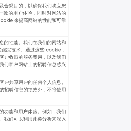
件以及合规目的，以确保我们响应您
户获得一致的用户体验，同时对网站的
ookie 来提高网站的性能和可靠
聘信息的性能。我们在我们的网站和
技术。通过这些 cookie，
客户收取的服务费用，以及我们
踪对我们客户网站上的招聘信息感兴
客户共享用户的任何个人信息。
的招聘信息的绩效外，不将使用
网站的功能和用户体验。例如，我们
模式。我们可以利用此类分析来深入