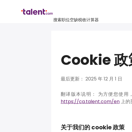
搜索职位空缺
税收计算器
Cookie 
最后更新： 2025 年 12 月 1 日
翻译版本说明：
为方便您使用，
https://ca.talent.com/en
上的
关于我们的 cookie 政策