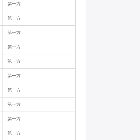
第一方
第一方
第一方
第一方
第一方
第一方
第一方
第一方
第一方
第一方