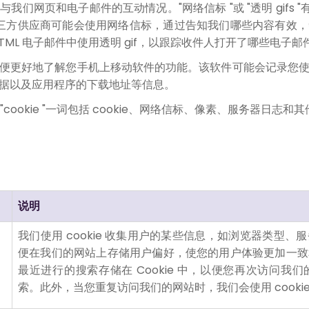
网页和电子邮件的互动情况。"网络信标 "或 "透明 gifs "有
三方供应商可能会使用网络信标，通过告知我们哪些内容有效
TML 电子邮件中使用透明 gif，以跟踪收件人打开了哪些电子邮
便更好地了解您手机上移动软件的功能。该软件可能会记录您
据以及应用程序的下载地址等信息。
 "cookie "一词包括 cookie、网络信标、像素、服务器日志
说明
我们使用 cookie 收集用户的某些信息，如浏览器类型
便在我们的网站上存储用户偏好，使您的用户体验更加一致
最近进行的搜索存储在 Cookie 中，以便您再次访问我
索。此外，当您重复访问我们的网站时，我们会使用 cooki