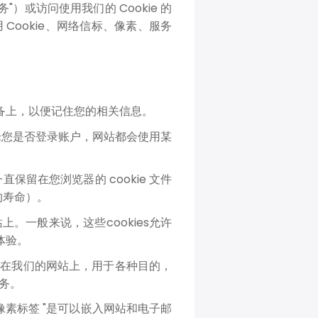
"）或访问使用我们的 Cookie 的
使用 Cookie、网络信标、像素、服务
设备上，以便记住您的相关信息。
。无论您是否登录账户，网站都会使用某
站之前一直保留在您浏览器的 cookie 文件
 的寿命）。
们的网站上。一般来说，这些cookies允许
体验。
伴放置在我们的网站上，用于各种目的，
务。
"像素标签 "是可以嵌入网站和电子邮