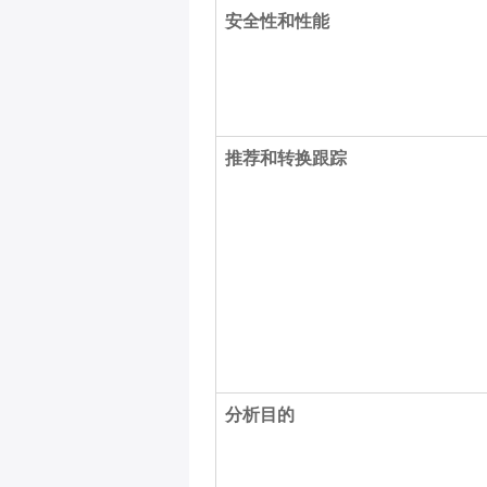
安全性和性能
推荐和转换跟踪
分析目的