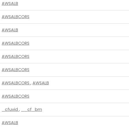
AWSALB
AWSALBCORS
AWSALB
AWSALBCORS
AWSALBCORS
AWSALBCORS
AWSALBCORS
,
AWSALB
AWSALBCORS
_cfuvid
,
__cf_bm
AWSALB