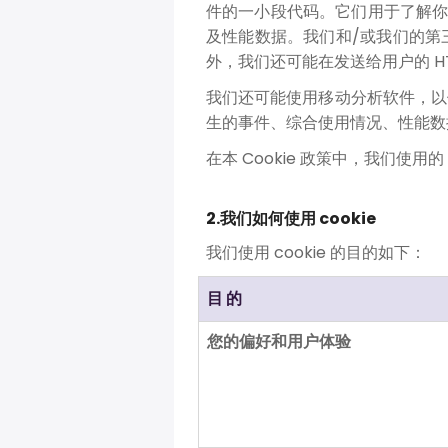
件的一小段代码。它们用于了解你与我们
及性能数据。我们和/或我们的第
外，我们还可能在发送给用户的 H
我们还可能使用移动分析软件，以
生的事件、综合使用情况、性能数
在本 Cookie 政策中，我们使用的
2.我们如何使用 cookie
我们使用 cookie 的目的如下：
目 的
您的偏好和用户体验