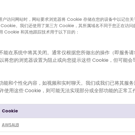
当用户访问网站时，网站要求浏览器将 Cookie 存储在您的设备中以记
方 Cookie。我们还使用了第三方 Cookie，其所属域名不同于您正在访问
Cookie 和其他跟踪技术用于以下目的：
且您不能在系统中将其关闭。通常仅根据您所做出的操作（即服务请求
将您的浏览器设置为阻止或向您提示这些 Cookie，但可能
供增强功能和个性化内容，如视频和实时聊天。我们或我们已将其服
使用这些 Cookie，则可能无法实现部分或全部功能的正常工
Cookie
AWSALB