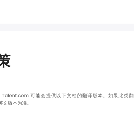
政策
Talent.com 可能会提供以下文档的翻译版本。如果此
英文版本为准。