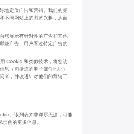
、更好地定位广告和营销。我们的第
和不同网站上的浏览兴趣，从而
向您展示有针对性的广告和其他
看过哪些广告、用户看过特定广告的
Cookie 和类似技术，将您访
信息（包括您的电子邮件地址）
问者，并改进针对他们的营销工
cookie。该列表并非详尽无遗，可能
隐私惯例的更多信息。