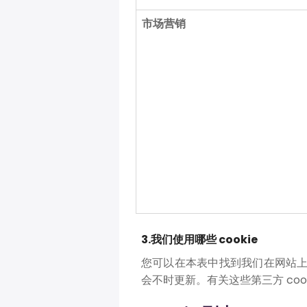
市场营销
3.我们使用哪些 cookie
您可以在本表中找到我们在网站上使用的
会不时更新。有关这些第三方 co