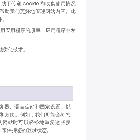
助于传递 cookie 和收集使用情况
，帮助我们更好地管理网站内容。此
件。
使用应用程序的频率、应用程序中发
和其他类似技术。
、服务器、语言偏好和国家设置，以
和方便。例如，我们可能会将您
们的网站时可以轻松地重复这些搜
e 来保持您的登录状态。