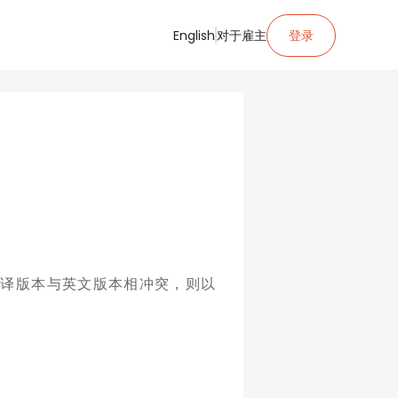
English
对于雇主
登录
类翻译版本与英文版本相冲突，则以