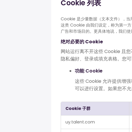
Cookie 列表
Cookie 是少量数据（文本文件），
这类 Cookie 由我们设定，称为第一
广告和市场目的。更具体地说，我们使用 
绝对必要的 Cookie
网站运行离不开这些 Cookie 
隐私偏好、登录或填充表格。您可以
功能 Cookie
这些 Cookie 允许提
可以进行设置。如果您不允许
Cookie 子群
绝
uy.talent.com
对